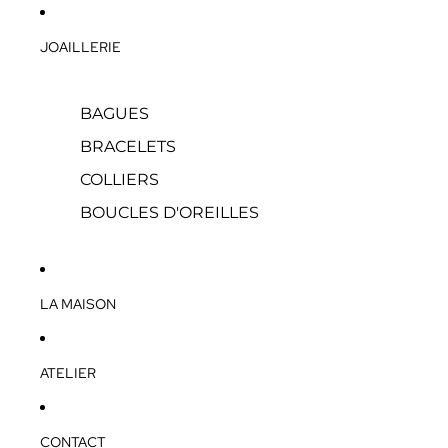
JOAILLERIE
BAGUES
BRACELETS
COLLIERS
BOUCLES D'OREILLES
LA MAISON
ATELIER
CONTACT