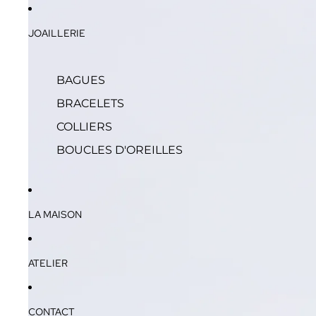
JOAILLERIE
BAGUES
BRACELETS
COLLIERS
BOUCLES D'OREILLES
LA MAISON
ATELIER
CONTACT