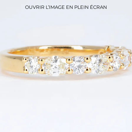
OUVRIR L’IMAGE EN PLEIN ÉCRAN