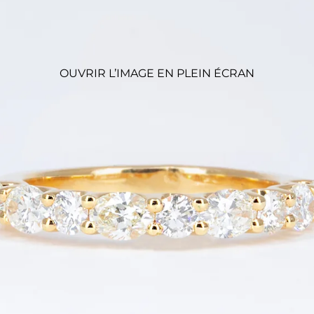
OUVRIR L’IMAGE EN PLEIN ÉCRAN